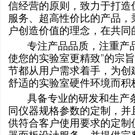
信经营的原则，致力于打造
服务、超高性价比的产品，
户创造价值的理念，在共同
专注产品品质，注重产品
使您的实验室更精致”的宗
节都从用户需求着手，为创
舒适的实验室硬件环境而积
具备专业的研发和生产条
同仪器规格参数的定制，并
供符合客户使用要求的定制