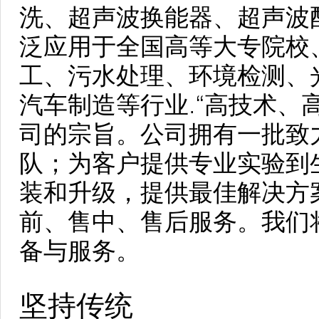
洗、超声波换能器、超声波
泛应用于全国高等大专院校
工、污水处理、环境检测、
汽车制造等行业.“高技术、
司的宗旨。公司拥有一批致
队；为客户提供专业实验到
装和升级，提供最佳解决方
前、售中、售后服务。我们
备与服务。
坚持传统