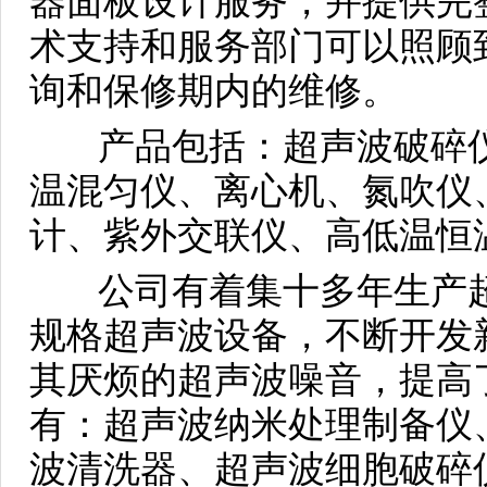
器面板设计服务，并提供完
术支持和服务部门可以照顾
询和保修期内的维修。
产品包括：超声波破碎仪
温混匀仪、离心机、氮吹仪
计、紫外交联仪、高低温恒
公司有着集十多年生产超
规格超声波设备，不断开发
其厌烦的超声波噪音，提高
有：超声波纳米处理制备仪
波清洗器、超声波细胞破碎