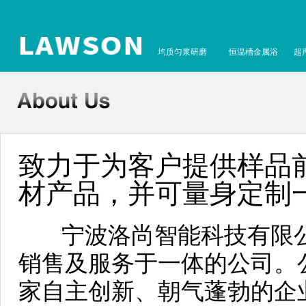
均质匀浆研磨
恒温槽金属浴
超
致力于为客户提供样品前
材产品，并可量身定制
宁波洛尚智能科技有限公
销售及服务于一体的公司。
家自主创新、朝气蓬勃的企