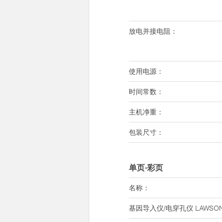
放电并接电阻：
使用电源：
时间常数：
主机净重：
包装尺寸：
单页-彩页
名称：
基因导入仪/电穿孔仪 LAWSON