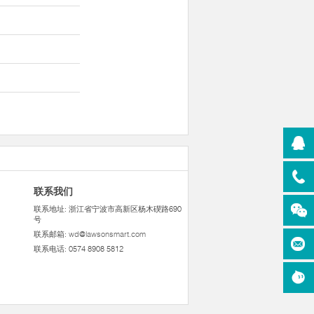
联系我们
联系地址: 浙江省宁波市高新区杨木碶路690
号
联系邮箱:
wd@lawsonsmart.com
联系电话: 0574 8908 5812