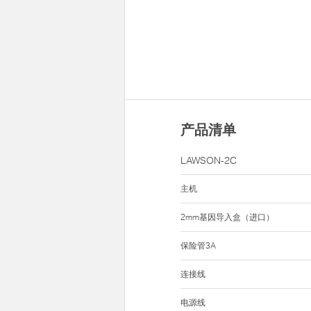
产品清单
LAWSON-2C
主机
2mm基因导入盒（进口）
保险管3A
连接线
电源线