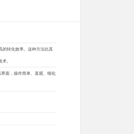
高的转化效率。这种方法比其
技术。
话界面，操作简单、直观、细化