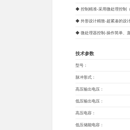
◆ 控制精准-采用微处理控制
◆ 外形设计精致-超紧凑的设
◆ 微处理器控制-操作简单、
技术参数
型号：
脉冲形式：
高压输出电压：
低压输出电压：
高压电容：
低压储能电容：