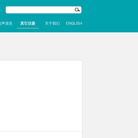
超声清洗
其它仪器
关于我们
ENGLISH