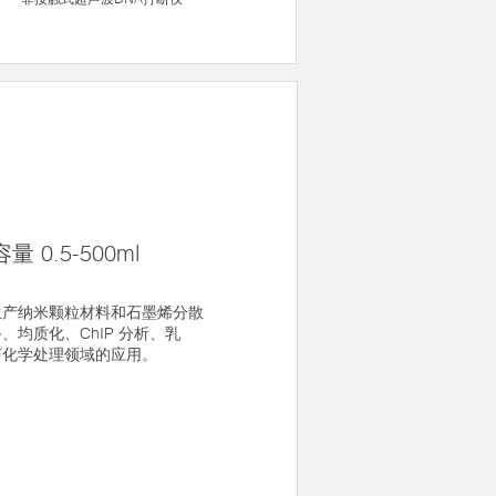
 0.5-500ml
生产纳米颗粒材料和石墨烯分散
均质化、ChIP 分析、乳
声化学处理领域的应用。