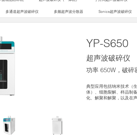
多通道超声波破碎仪
多频超声波分散器
Sonics超声波破碎仪
YP-S650
超声波破碎仪
功率 650W，破碎容量
典型应用包括纳米技术（
体）、细胞裂解、样品制备、
化、解聚和解聚，以及在