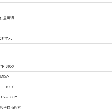
%任意可调
并实时显示
YP-S650
650W
1～100%
0.5～500ml
频率自动搜索