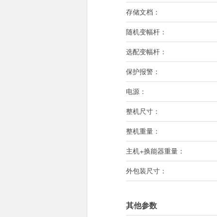
存储文档：
随机变幅杆：
选配变幅杆：
保护报警：
电源：
整机尺寸：
整机重量：
主机+换能器重量：
外包装尺寸：
其他参数