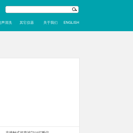
超声清洗
其它仪器
关于我们
ENGLISH
非接触式超声波DNA打断仪