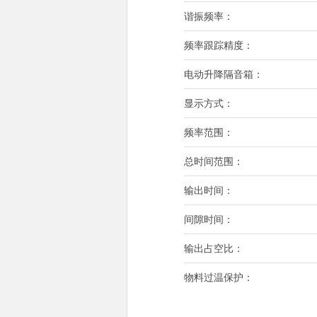
谐振频率：
频率跟踪精度：
电动升降隔音箱：
显示方式：
频率范围：
总时间范围：
输出时间：
间隙时间：
输出占空比：
物料过温保护：