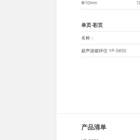
Φ10mm
1
单页-彩页
名称：
超声波破碎仪 YP-S650
产品清单