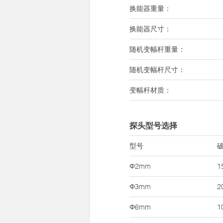
换能器重量：
换能器尺寸：
随机变幅杆重量：
随机变幅杆尺寸：
变幅杆材质：
探头型号选择
型号
Φ2mm
1
Φ3mm
2
Φ6mm
1