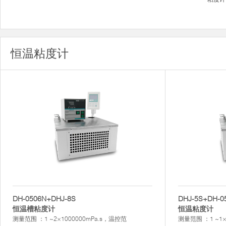
恒温粘度计
DH-0506N+DHJ-8S
DHJ-5S+DH-0
恒温槽粘度计
恒温粘度计
测量范围 ：1 ~2×1000000mPa.s，温控范
测量范围 ：1 ~1×