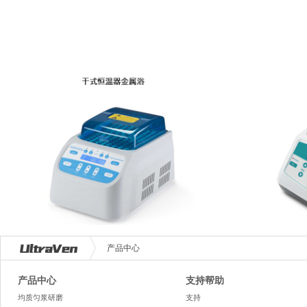
产品中心
产品中心
支持帮助
均质匀浆研磨
支持