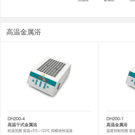
高温金属浴
DH200-4
DH200-1
高温干式金属浴
高温金属浴
控温范围 室温+5℃~120℃ 四模块恒温器
温度控制范围 室温+